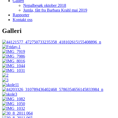
Galleri
Nepalbesøk oktober 2018
Jumla, fått fra Barbara Krahl mai 2019
Rapporter
Kontakt oss
Galleri